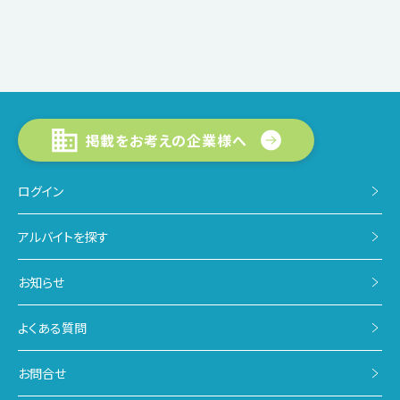
掲載をお考えの企業様へ
ログイン
アルバイトを探す
お知らせ
よくある質問
お問合せ