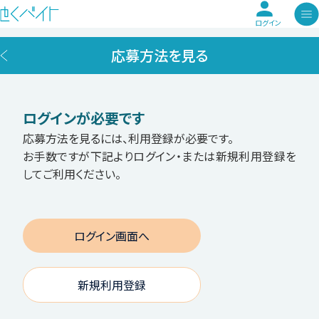
ログイン
応募方法を見る
ログインが必要です
応募方法を見るには、利用登録が必要です。
お手数ですが下記よりログイン・または新規利用登録を
してご利用ください。
ログイン画面へ
新規利用登録