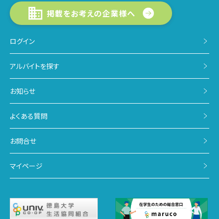
掲載をお考えの企業様へ
ログイン
アルバイトを探す
お知らせ
よくある質問
お問合せ
マイページ