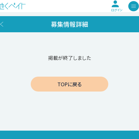
ログイン
募集情報詳細
掲載が終了しました
TOPに戻る