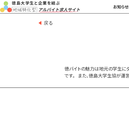
徳島大学生と企業を結ぶ
お知らせ
戻る
徳バイトの魅力は地元の学生にダ
です。 また、徳島大学生協が運