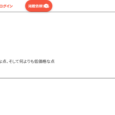
ログイン
掲載依頼する
な点、そして何よりも低価格な点