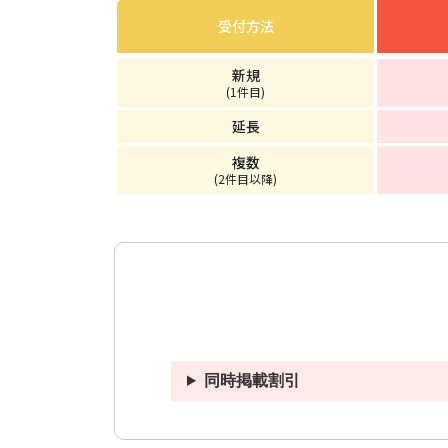
受付方法
掲載料
新規
1件目
延長
複数
2件目以降
同時掲載割引