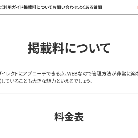
ご利用ガイド
掲載料について
お問い合わせ
よくある質問
掲載料について
イレクトにアプローチできる点、WEBなので管理方法が非常に楽
営していることも大きな魅力といえるでしょう。
料金表